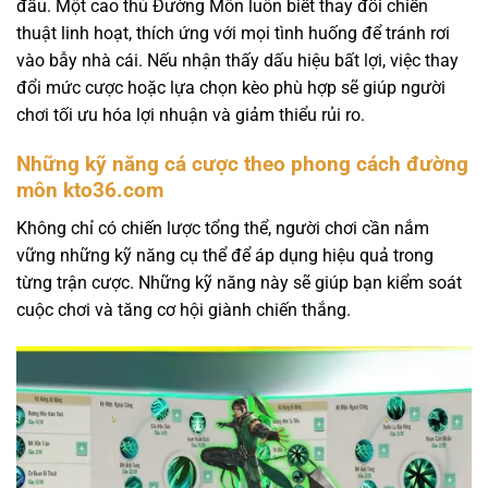
đầu. Một cao thủ Đường Môn luôn biết thay đổi chiến
thuật linh hoạt, thích ứng với mọi tình huống để tránh rơi
vào bẫy nhà cái. Nếu nhận thấy dấu hiệu bất lợi, việc thay
đổi mức cược hoặc lựa chọn kèo phù hợp sẽ giúp người
chơi tối ưu hóa lợi nhuận và giảm thiểu rủi ro.
Những kỹ năng cá cược theo phong cách đường
môn kto36.com
Không chỉ có chiến lược tổng thể, người chơi cần nắm
vững những kỹ năng cụ thể để áp dụng hiệu quả trong
từng trận cược. Những kỹ năng này sẽ giúp bạn kiểm soát
cuộc chơi và tăng cơ hội giành chiến thắng.