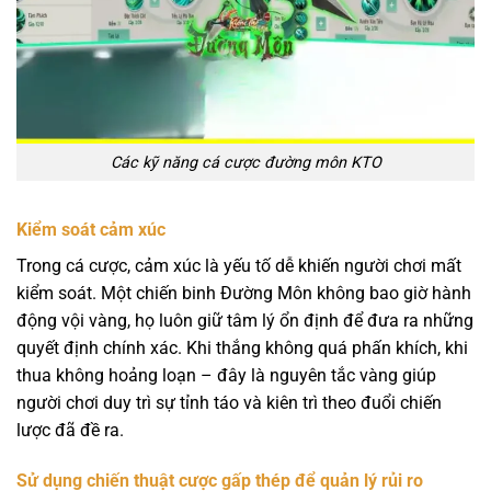
Các kỹ năng cá cược đường môn KTO
Kiểm soát cảm xúc
Trong cá cược, cảm xúc là yếu tố dễ khiến người chơi mất
kiểm soát. Một chiến binh Đường Môn không bao giờ hành
động vội vàng, họ luôn giữ tâm lý ổn định để đưa ra những
quyết định chính xác. Khi thắng không quá phấn khích, khi
thua không hoảng loạn – đây là nguyên tắc vàng giúp
người chơi duy trì sự tỉnh táo và kiên trì theo đuổi chiến
lược đã đề ra.
Sử dụng chiến thuật cược gấp thép để quản lý rủi ro