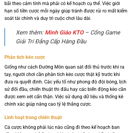
bãi theo cảm tính mà phải có kế hoạch cụ thể. Việc giới
hạn số tiền cược mỗi ngày giúp tránh được rủi ro mất kiểm
soát tài chính và duy trì cuộc chơi lâu dài.
Xem thêm:
Minh Giáo KTO
– Cổng Game
Giải Trí Đẳng Cấp Hàng Đầu
Phân tích kèo cược
Giống như cách Đường Môn quan sát đối thủ trước khi ra
tay, người chơi cần phân tích kèo cược thật kỹ trước khi
đưa ra quyết định. Các yếu tố như phong độ đội bóng, lịch
sử đối đầu, chiến thuật thi đấu hay các biến động kèo cần
được xem xét cẩn thận. Việc sử dụng dữ liệu và thống kê
chính xác giúp nâng cao tỷ lệ thắng cược.
Linh hoạt trong chiến thuật
Cá cược không phải lúc nào cũng đi theo kế hoạch ban