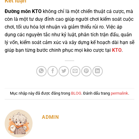
Kết luận
Đường môn KTO
không chỉ là một chiến thuật cá cược, mà
còn là một tư duy đỉnh cao giúp người chơi kiểm soát cuộc
chơi, tối ưu hóa lợi nhuận và giảm thiểu rủi ro. Việc áp
dụng các nguyên tắc như kỷ luật, phân tích trận đấu, quản
lý vốn, kiểm soát cảm xúc và xây dựng kế hoạch dài hạn sẽ
giúp bạn từng bước chinh phục mọi kèo cược tại
KTO
.
Mục nhập này đã được đăng trong
BLOG
. Đánh dấu trang
permalink
.
ADMIN