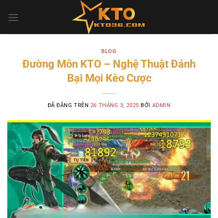
Chuyển
đến
nội
dung
BLOG
Đường Môn KTO – Nghệ Thuật Đánh
Bại Mọi Kèo Cược
ĐÃ ĐĂNG TRÊN
26 THÁNG 3, 2025
BỞI
ADMIN