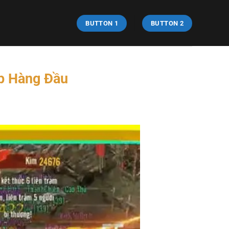
BUTTON 1
BUTTON 2
p Hàng Đầu