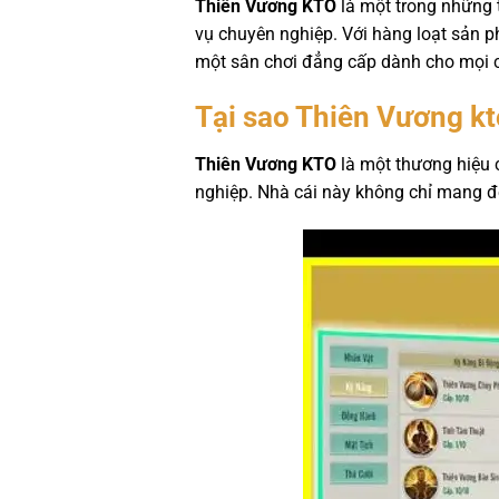
Thiên Vương
KTO
là một trong những t
vụ chuyên nghiệp. Với hàng loạt sản p
một sân chơi đẳng cấp dành cho mọi c
Tại sao Thiên Vương k
Thiên Vương KTO
là một thương hiệu 
nghiệp. Nhà cái này không chỉ mang đ