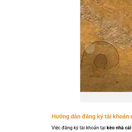
Hướng dẫn đăng ký tài khoản
Việc đăng ký tài khoản tại
kèo nhà cái