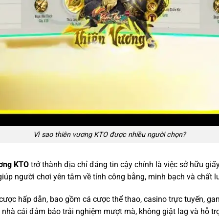
Vì sao thiên vương KTO được nhiều người chọn?
ơng KTO
trở thành địa chỉ đáng tin cậy chính là việc sở hữu gi
 giúp người chơi yên tâm về tính công bằng, minh bạch và chất 
ợc hấp dẫn, bao gồm cá cược thể thao, casino trực tuyến, game 
 nhà cái đảm bảo trải nghiệm mượt mà, không giật lag và hỗ trợ