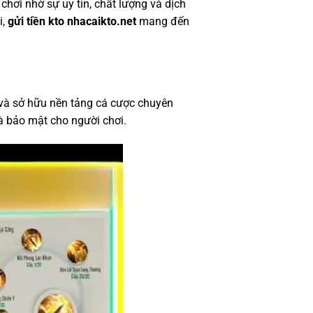
chơi nhờ sự uy tín, chất lượng và dịch
i,
gửi tiền kto nhacaikto.net
mang đến
 và sở hữu nền tảng cá cược chuyên
à bảo mật cho người chơi.