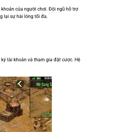
khoản của người chơi. Đội ngũ hỗ trợ
lại sự hài lòng tối đa.
 ký tài khoản và tham gia đặt cược. Hệ