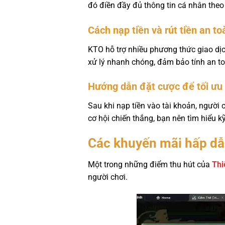
đó điền đầy đủ thông tin cá nhân theo 
Cách nạp tiền và rút tiền an t
KTO hỗ trợ nhiều phương thức giao dịc
xử lý nhanh chóng, đảm bảo tính an toà
Hướng dẫn đặt cược để tối ưu 
Sau khi nạp tiền vào tài khoản, người
cơ hội chiến thắng, bạn nên tìm hiểu k
Các khuyến mãi hấp dẫ
Một trong những điểm thu hút của
Thi
người chơi.