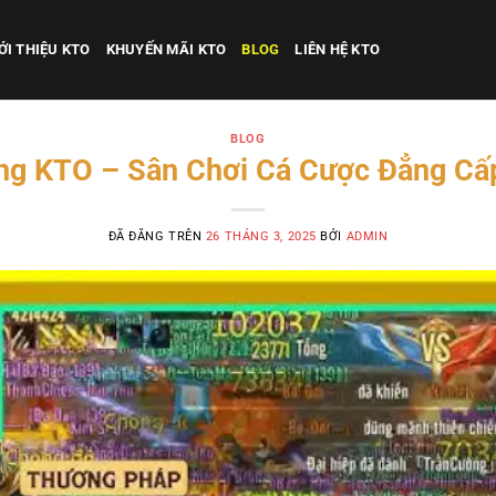
ỚI THIỆU KTO
KHUYẾN MÃI KTO
BLOG
LIÊN HỆ KTO
BLOG
ng KTO – Sân Chơi Cá Cược Đẳng Cấ
ĐÃ ĐĂNG TRÊN
26 THÁNG 3, 2025
BỞI
ADMIN