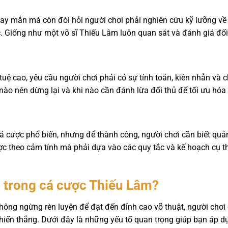
y mắn mà còn đòi hỏi người chơi phải nghiên cứu kỹ lưỡng về 
c. Giống như một võ sĩ Thiếu Lâm luôn quan sát và đánh giá đối 
 tuệ cao, yêu cầu người chơi phải có sự tính toán, kiên nhẫn và c
i nào nên dừng lại và khi nào cần đánh lừa đối thủ để tối ưu hóa
á cược phổ biến, nhưng để thành công, người chơi cần biết quản
c theo cảm tính mà phải dựa vào các quy tắc và kế hoạch cụ th
 trong cá cược Thiếu Lâm?
hông ngừng rèn luyện để đạt đến đỉnh cao võ thuật, người chơ
hiến thắng. Dưới đây là những yếu tố quan trọng giúp bạn áp d