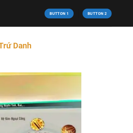
BUTTON 1
BUTTON 2
Trứ Danh