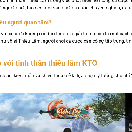
ừa tinh thần Thiếu Lâm trong việc phát triển nền tảng cá cược.
ợi người chơi, tạo nên một sân chơi cá cược chuyên nghiệp, đáng 
iều người quan tâm?
và cá cược không chỉ đơn thuần là giải trí mà còn là một cách 
g như võ sĩ Thiếu Lâm, người chơi cá cược cần có sự tập trung, t
 với tinh thần thiếu lâm KTO
h toán, kiên nhẫn và chiến thuật sẽ là lựa chọn lý tưởng cho nh