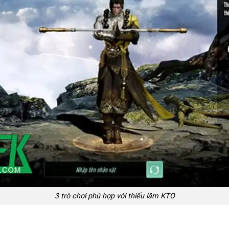
3 trò chơi phù hợp với thiếu lâm KTO