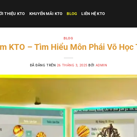
ỚI THIỆU KTO
KHUYẾN MÃI KTO
BLOG
LIÊN HỆ KTO
BLOG
âm KTO – Tìm Hiểu Môn Phái Võ Học 
ĐÃ ĐĂNG TRÊN
26 THÁNG 3, 2025
BỞI
ADMIN